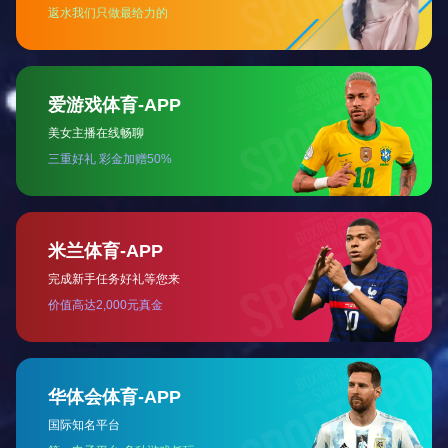
HB
HB
HB
HB
钢结构焊接控制内容是什么
型号
1
3
6
12
额定承载
联系我们
100
300
600
1200
重量 kg
回转速度
0.1-
0.1-1
0.2-2
0.1-1
rpm
1.1
翻转速度
2
≈0.9
≈0.8
≈0.5
rpm
工作台直
φ400
φ600
φ800
φ1000
咨询热线：
径 mm
400-832-0855
偏心
0510-83217316
100
150
150
200
传真：
矩 mm
邮箱：
wxyqjx@sina.com
重心矩
地址：
江苏省东台市唐洋镇心红工
150
200
250
250
mm
业园
工作台翻
0-120
0-120
0-120
0-120
转角度
回转电机
0.06
0.37
0.37
0.75
功率 kW