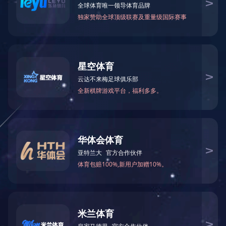
当前位置：
必一(中国)
>
视频中心
>
公司实力
您只需一个电话我们将提供最合
适的产品，让您花最少的钱，达
到最好的效果
全国统一服务热线
400-832-0855
相关资讯
联系我们