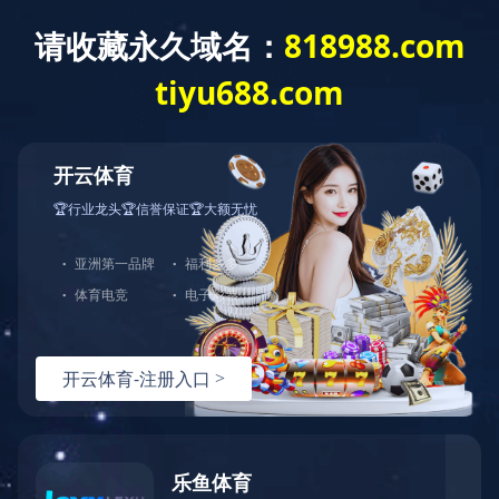
欢迎进入必一(中国)官方网站！
必一(中国)
科技创造价值、诚信打造双赢
必一官方网站
关于我们
产品中心